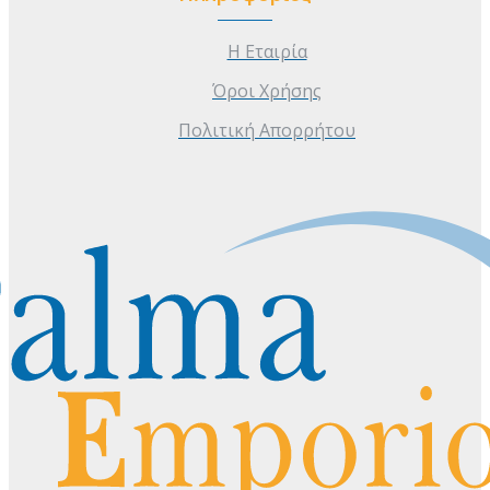
Η Εταιρία
Όροι Χρήσης
Πολιτική Απορρήτου