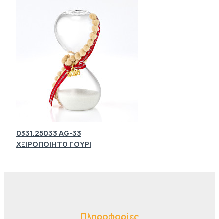
0331.25033 AG-33
ΧΕΙΡΟΠΟΙΗΤΟ ΓΟΥΡΙ
Πληροφορίες