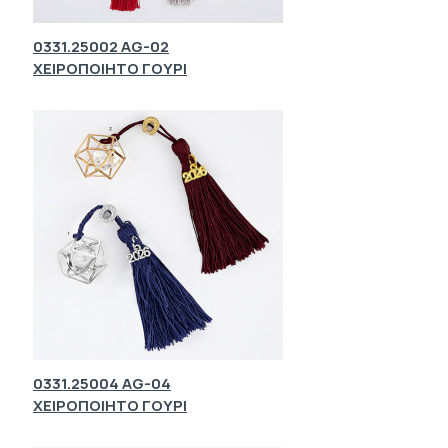
0331.25002 AG-02
ΧΕΙΡΟΠΟΙΗΤΟ ΓΟΥΡΙ
0331.25004 AG-04
ΧΕΙΡΟΠΟΙΗΤΟ ΓΟΥΡΙ