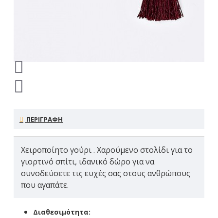
ΠΕΡΙΓΡΑΦΗ
Χειροποίητο γούρι . Χαρούμενο στολίδι για το
γιορτινό σπίτι, ιδανικό δώρο για να
συνοδεύσετε τις ευχές σας στους ανθρώπους
που αγαπάτε.
Διαθεσιμότητα: