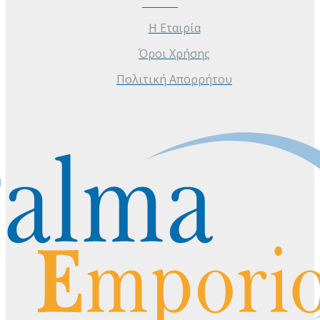
Η Εταιρία
Όροι Χρήσης
Πολιτική Απορρήτου