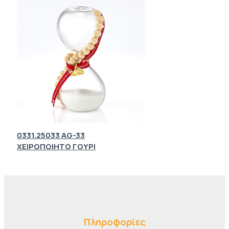
0331.25033 AG-33
ΧΕΙΡΟΠΟΙΗΤΟ ΓΟΥΡΙ
Πληροφορίες