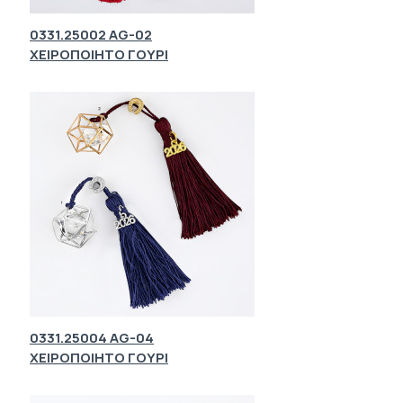
0331.25002 AG-02
ΧΕΙΡΟΠΟΙΗΤΟ ΓΟΥΡΙ
0331.25004 AG-04
ΧΕΙΡΟΠΟΙΗΤΟ ΓΟΥΡΙ