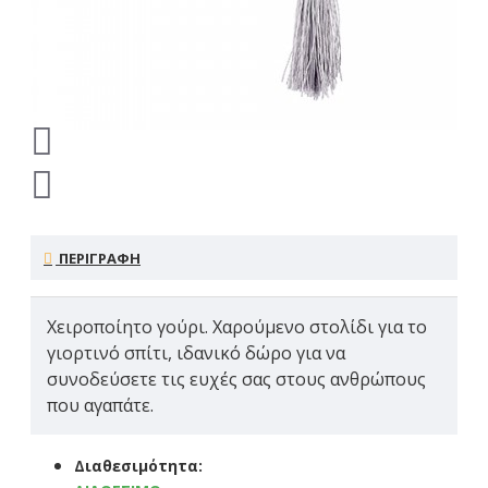
ΠΕΡΙΓΡΑΦΗ
Χειροποίητο γούρι. Χαρούμενο στολίδι για το
γιορτινό σπίτι, ιδανικό δώρο για να
συνοδεύσετε τις ευχές σας στους ανθρώπους
που αγαπάτε.
Διαθεσιμότητα: