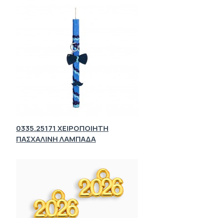
0335.25171 ΧΕΙΡΟΠΟΙΗΤΗ
ΠΑΣΧΑΛΙΝΗ ΛΑΜΠΑΔΑ