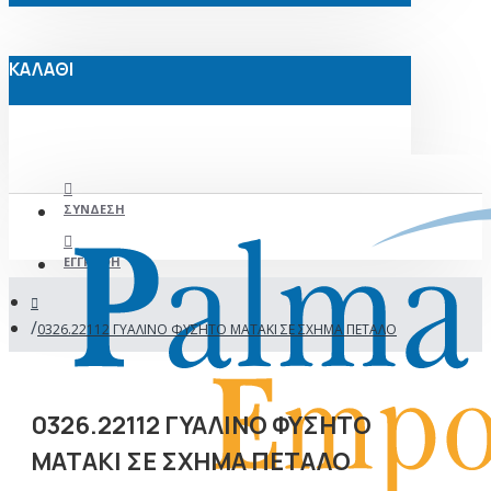
ΚΑΛΑΘΙ
ΣΎΝΔΕΣΗ
ΕΓΓΡΑΦΉ
0326.22112 ΓΥΑΛΙΝΟ ΦΥΣΗΤΟ ΜΑΤΑΚΙ ΣΕ ΣΧΗΜΑ ΠΕΤΑΛΟ
0326.22112 ΓΥΑΛΙΝΟ ΦΥΣΗΤΟ
ΜΑΤΑΚΙ ΣΕ ΣΧΗΜΑ ΠΕΤΑΛΟ