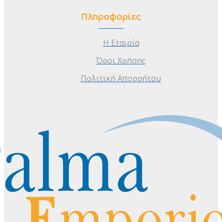
Πληροφορίες
Η Εταιρία
Όροι Χρήσης
Πολιτική Απορρήτου