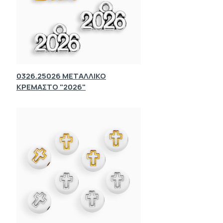
0326.25026 ΜΕΤΑΛΛΙΚΟ
ΚΡΕΜΑΣΤΟ "2026"