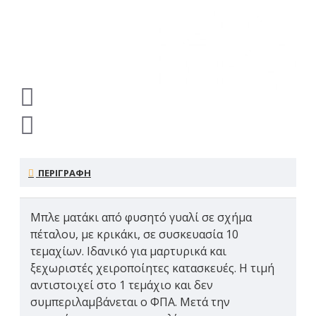
ΠΕΡΙΓΡΑΦΗ
Μπλε ματάκι από φυσητό γυαλί σε σχήμα
πέταλου, με κρικάκι, σε συσκευασία 10
τεμαχίων. Ιδανικό για μαρτυρικά και
ξεχωριστές χειροποίητες κατασκευές. Η τιμή
αντιστοιχεί στο 1 τεμάχιο και δεν
συμπεριλαμβάνεται ο ΦΠΑ. Μετά την