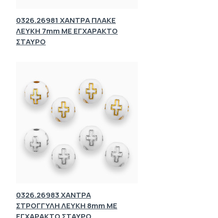
0326.26981 ΧΑΝΤΡΑ ΠΛΑΚΕ
ΛΕΥΚΗ 7mm ΜΕ ΕΓΧΑΡΑΚΤΟ
ΣΤΑΥΡΟ
0326.26983 ΧΑΝΤΡΑ
ΣΤΡΟΓΓΥΛΗ ΛΕΥΚΗ 8mm ΜΕ
ΕΓΧΑΡΑΚΤΟ ΣΤΑΥΡΟ