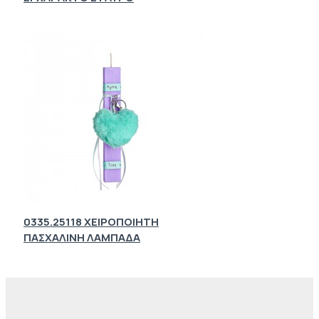
0335.25118 ΧΕΙΡΟΠΟΙΗΤΗ
ΠΑΣΧΑΛΙΝΗ ΛΑΜΠΑΔΑ