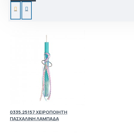
ΑΠΌ ΤΗΝ ΊΔΙΑ ΚΑΤΗΓΟΡΊΑ
0335.25157 ΧΕΙΡΟΠΟΙΗΤΗ
ΠΑΣΧΑΛΙΝΗ ΛΑΜΠΑΔΑ